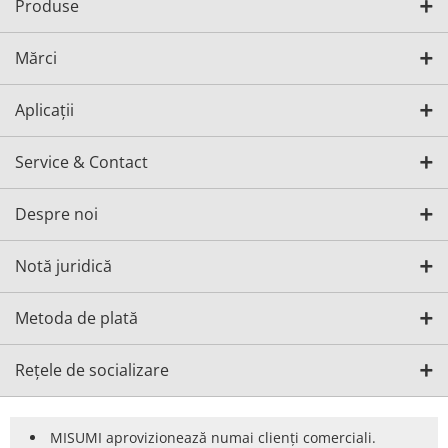
Produse
Mărci
Aplicații
Service & Contact
Despre noi
Notă juridică
Metoda de plată
Rețele de socializare
MISUMI aprovizionează numai clienți comerciali.