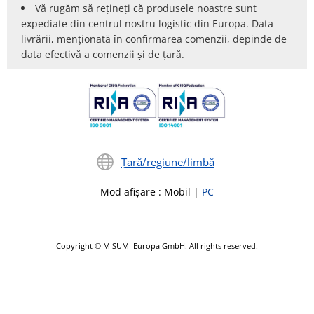
Vă rugăm să rețineți că produsele noastre sunt
expediate din centrul nostru logistic din Europa. Data
livrării, menționată în confirmarea comenzii, depinde de
data efectivă a comenzii și de țară.
Țară/regiune/limbă
Mod afișare
:
Mobil
|
PC
Copyright © MISUMI Europa GmbH. All rights reserved.