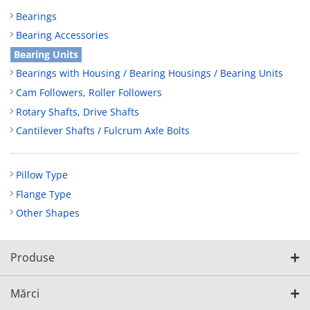
Bearings
Bearing Accessories
Bearing Units
Bearings with Housing / Bearing Housings / Bearing Units
Cam Followers, Roller Followers
Rotary Shafts, Drive Shafts
Cantilever Shafts / Fulcrum Axle Bolts
Pillow Type
Flange Type
Other Shapes
Produse
Mărci