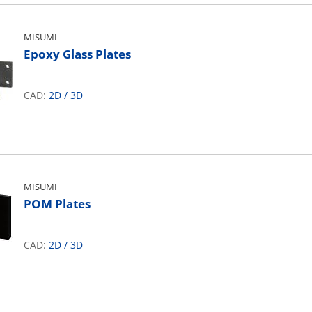
MISUMI
Epoxy Glass Plates
CAD:
2D
/
3D
MISUMI
POM Plates
CAD:
2D
/
3D