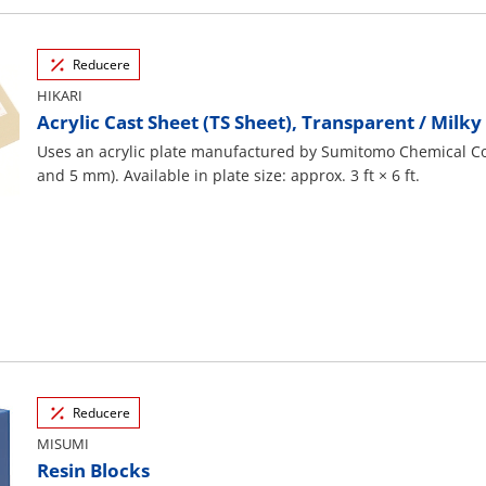
Reducere
HIKARI
Acrylic Cast Sheet (TS Sheet), Transparent / Mil
Uses an acrylic plate manufactured by Sumitomo Chemical Co.
and 5 mm). Available in plate size: approx. 3 ft × 6 ft.
Reducere
MISUMI
Resin Blocks