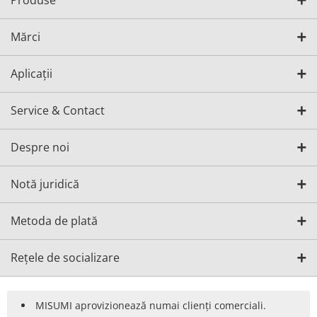
Produse
Mărci
Aplicații
Service & Contact
Despre noi
Notă juridică
Metoda de plată
Rețele de socializare
MISUMI aprovizionează numai clienți comerciali.