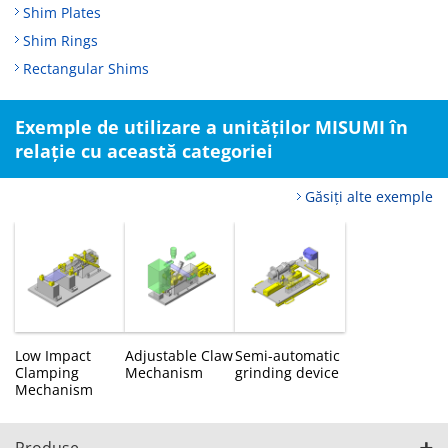
Shim Plates
Shim Rings
Rectangular Shims
Exemple de utilizare a unităților MISUMI în
relație cu această categoriei
Găsiți alte exemple
Low Impact
Adjustable Claw
Semi-automatic
Clamping
Mechanism
grinding device
Mechanism