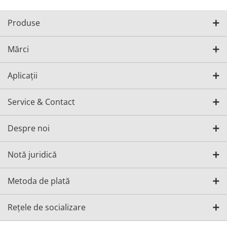
Produse
Mărci
Aplicații
Service & Contact
Despre noi
Notă juridică
Metoda de plată
Rețele de socializare